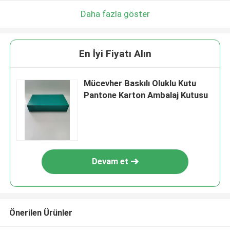
Daha fazla göster
En İyi Fiyatı Alın
Mücevher Baskılı Oluklu Kutu
Pantone Karton Ambalaj Kutusu
Devam et
Önerilen Ürünler